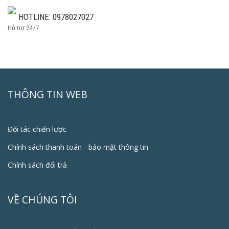
HOTLINE: 0978027027
Hỗ trợ 24/7
THÔNG TIN WEB
Đối tác chiến lược
Chính sách thanh toán - bảo mật thông tin
Chính sách đổi trả
VỀ CHÚNG TÔI